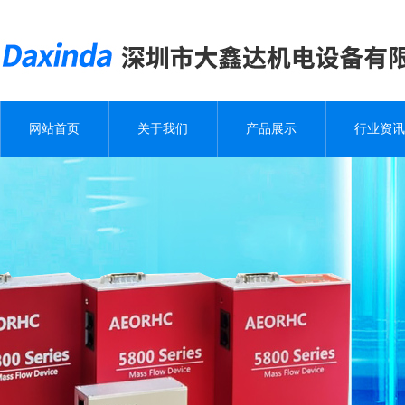
网站首页
关于我们
产品展示
行业资讯