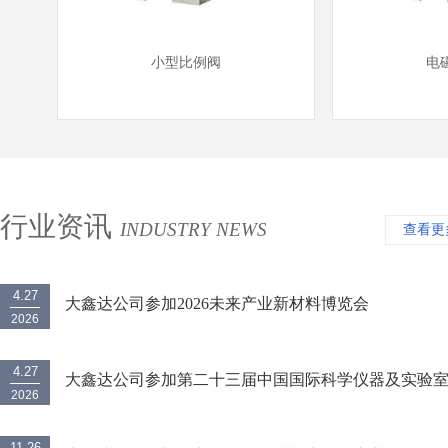
小型比例阀
电
行业资讯
INDUSTRY NEWS
查看更
4.27
大鑫达公司参加2026未来产业新材料博览会
2026
4.27
大鑫达公司参加第二十三届中国国际科学仪器及实验
2026
备展览会
11.26