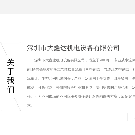
深圳市大鑫达机电设备有限公司
关
深圳市大鑫达机电设备有限公司，成立于2008年，专业从事流
于
制,提供高品质的热式气体质量流量计和控制器、气体压力控制器、
我
流量计、小型比例电磁阀等，产品广泛应用于半导体、真空镀膜、
们
能源、分析仪器、科研院校等行业和单位。我们提供的产品范围广
强。可为不同市场的不同应用领域提供针对性的解决方案，满足客
求。