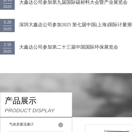
大鑫达公司参加第九届国际碳材料大会暨产业展览会
2025
5.20
深圳大鑫达公司参加2025 第七届中国(上海)国际计量
2025
技术与设备博览会
2.15
大鑫达公司参加第二十三届中国国际环保展览会
2025
（CIEPEC2025）
产品展示
PRODUCT DISPLAY
气体质量流量计