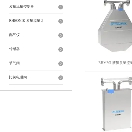
质量流量控制器
RHEONIK 质量流量计
配气仪
传感器
RHM80L液氨质量流
节气阀
比例电磁阀