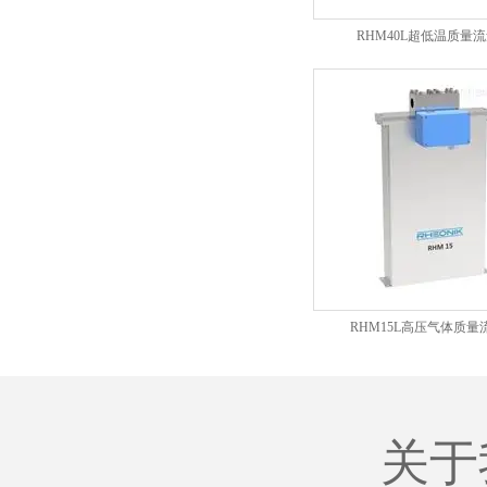
RHM40L超低温质量
RHM15L高压气体质量
关于