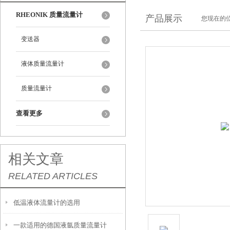
RHEONIK 质量流量计
产品展示
您现在的位
变送器
液体质量流量计
质量流量计
查看更多
相关文章
RELATED ARTICLES
低温液体流量计的选用
一款适用的德国液氩质量流量计