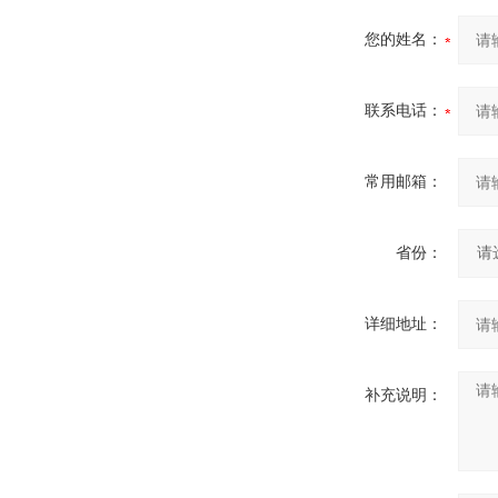
您的姓名：
联系电话：
常用邮箱：
省份：
详细地址：
补充说明：