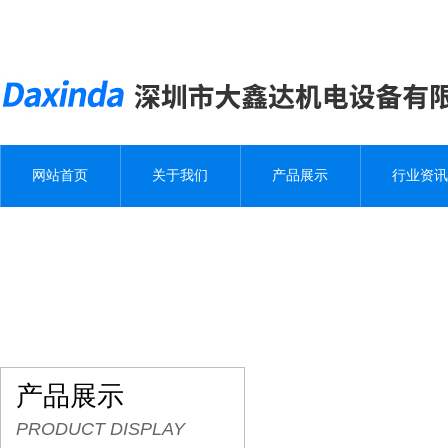
网站首页
关于我们
产品展示
行业资讯
产品展示
PRODUCT DISPLAY