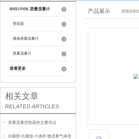
RHEONIK 质量流量计
产品展示
您现在的位
变送器
液体质量流量计
质量流量计
查看更多
相关文章
RELATED ARTICLES
质量流量控制器的主要优点
抗吸附 抗腐蚀 小体积 微流量气体质