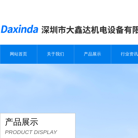
网站首页
关于我们
产品展示
行业资讯
产品展示
PRODUCT DISPLAY