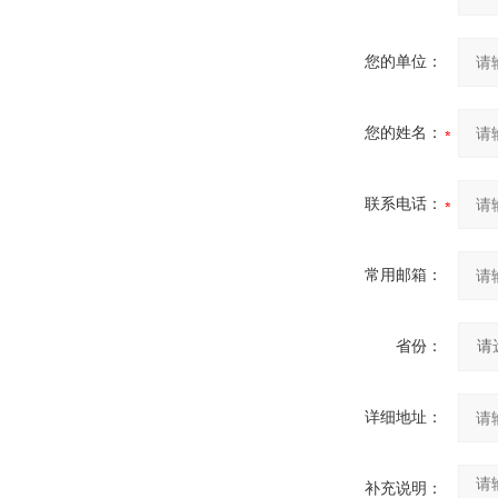
您的单位：
您的姓名：
联系电话：
常用邮箱：
省份：
详细地址：
补充说明：