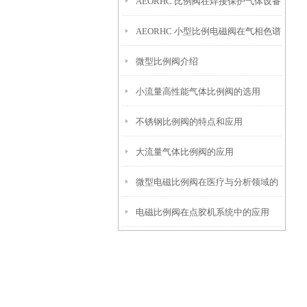
AEORHC 比例阀在焊接保护气体设备
用
AEORHC 小型比例电磁阀在气相色谱
上的应用
微型比例阀介绍
仪上的应用
小流量高性能气体比例阀的选用
不锈钢比例阀的特点和应用
大流量气体比例阀的应用
微型电磁比例阀在医疗与分析领域的
电磁比例阀在点胶机系统中的应用
应用