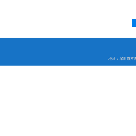
地址：深圳市罗湖