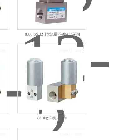
9030-SS-12-1大流量不锈钢比例阀
8010喷印机比例阀