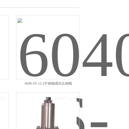
6040-SS-12-2不锈钢调压比例阀