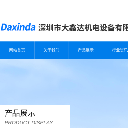
网站首页
关于我们
产品展示
行业资讯
产品展示
PRODUCT DISPLAY