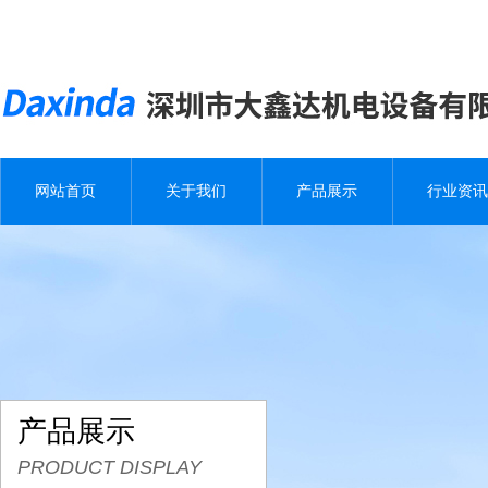
网站首页
关于我们
产品展示
行业资讯
产品展示
PRODUCT DISPLAY