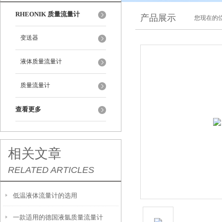
RHEONIK 质量流量计
产品展示
您现在的位
变送器
液体质量流量计
质量流量计
查看更多
相关文章
RELATED ARTICLES
低温液体流量计的选用
一款适用的德国液氩质量流量计