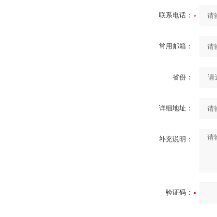
联系电话：
常用邮箱：
省份：
详细地址：
补充说明：
验证码：