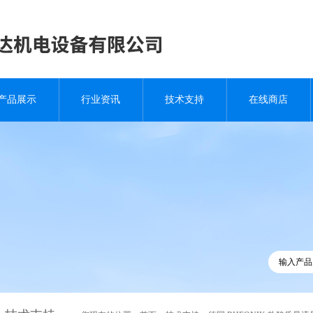
产品展示
行业资讯
技术支持
在线商店