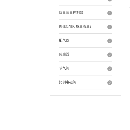
质量流量控制器
RHEONIK 质量流量计
配气仪
传感器
节气阀
比例电磁阀