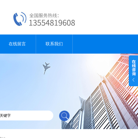
在线留言
联系我们