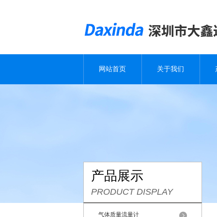
网站首页
关于我们
产品展示
PRODUCT DISPLAY
气体质量流量计