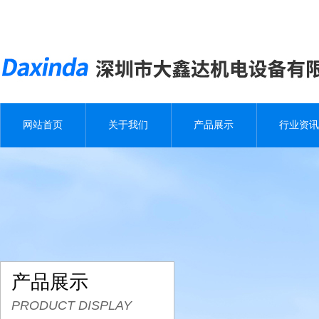
网站首页
关于我们
产品展示
行业资讯
产品展示
PRODUCT DISPLAY