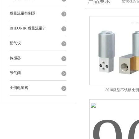
产品展示
您现在的位
质量流量控制器
RHEONIK 质量流量计
配气仪
传感器
节气阀
比例电磁阀
8010微型不锈钢比