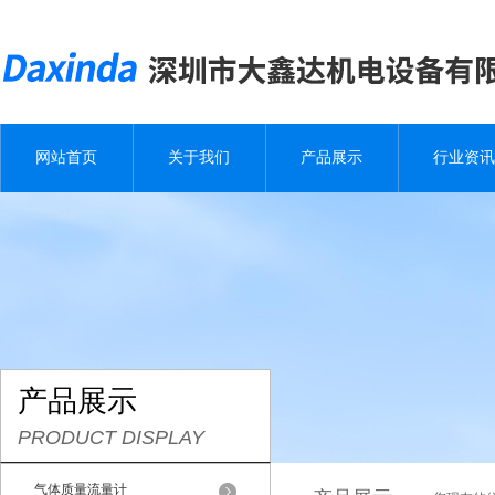
网站首页
关于我们
产品展示
行业资讯
产品展示
PRODUCT DISPLAY
气体质量流量计