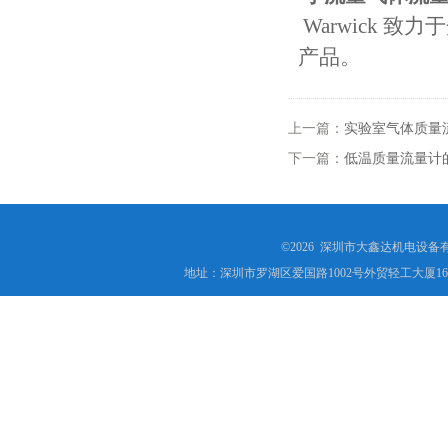
Warwick 
产品。
上一篇：
实验室气体质量
下一篇：
低温质量流量计
©2026 深圳市大鑫达机电设备
地址：深圳市罗湖区爱国路1002号外贸轻工大厦16