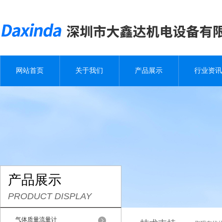
网站首页
关于我们
产品展示
行业资讯
产品展示
PRODUCT DISPLAY
气体质量流量计