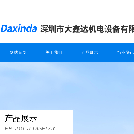
网站首页
关于我们
产品展示
行业资讯
产品展示
PRODUCT DISPLAY