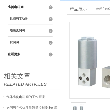
比例电磁阀
产品展示
您现在的位
比例阀驱动器
电磁比例阀
比例阀
查看更多
相关文章
RELATED ARTICLES
气体比例电磁阀的工作原理
比例阀在气体质量流量控制器上的应