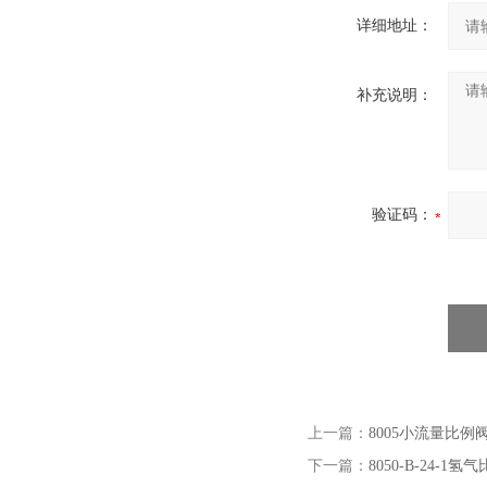
详细地址：
补充说明：
验证码：
上一篇：
8005小流量比例
下一篇：
8050-B-24-1氢