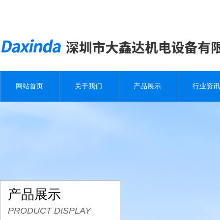
网站首页
关于我们
产品展示
行业资讯
产品展示
PRODUCT DISPLAY