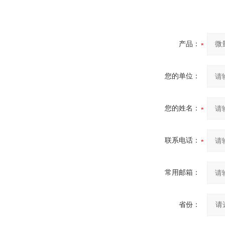
产品：
您的单位：
您的姓名：
联系电话：
常用邮箱：
省份：