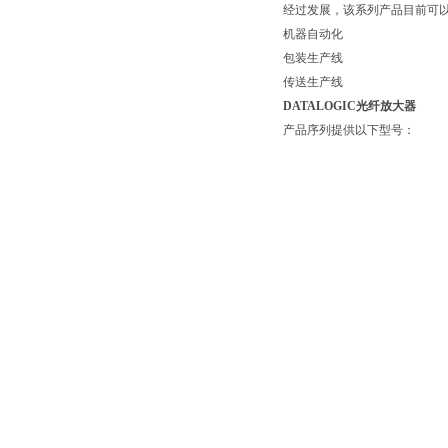
经过发展，该系列产品目前可以
机器自动化
包装生产线
传送生产线
DATALOGIC光纤放大器
产品序列提供以下型号：