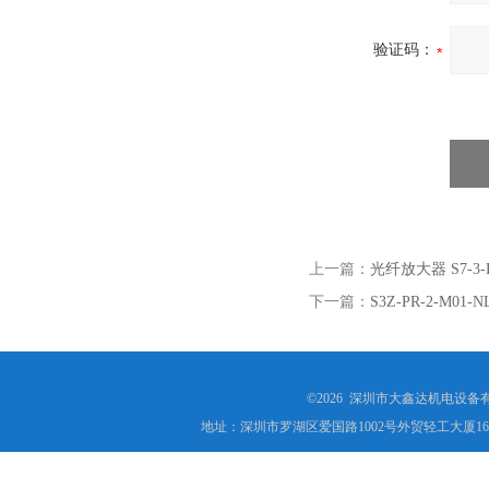
验证码：
上一篇：
光纤放大器 S7-3-
下一篇：
S3Z-PR-2-M0
©2026 深圳市大鑫达机电设备
地址：深圳市罗湖区爱国路1002号外贸轻工大厦16