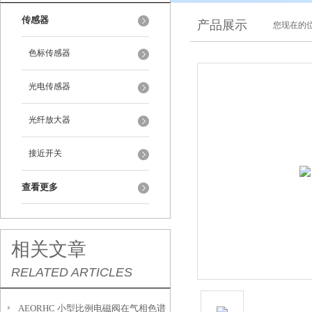
传感器
产品展示
您现在的位
色标传感器
光电传感器
光纤放大器
接近开关
查看更多
相关文章
RELATED ARTICLES
AEORHC 小型比例电磁阀在气相色谱