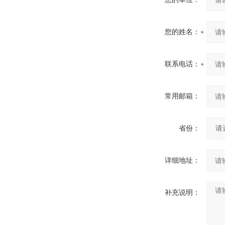
您的姓名：
联系电话：
常用邮箱：
省份：
详细地址：
补充说明：