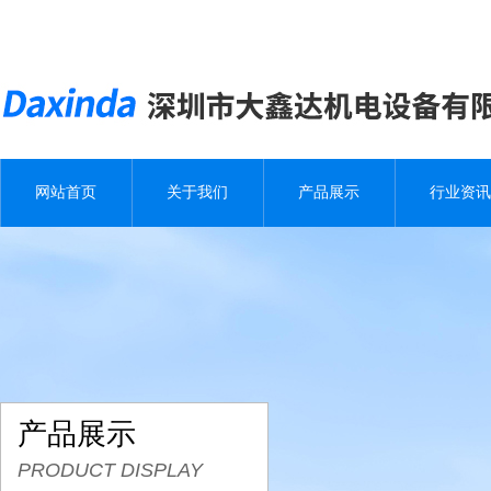
网站首页
关于我们
产品展示
行业资讯
产品展示
PRODUCT DISPLAY