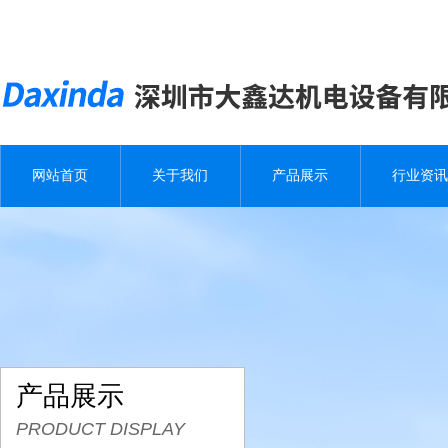
网站首页
关于我们
产品展示
行业资讯
产品展示
PRODUCT DISPLAY