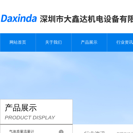
网站首页
关于我们
产品展示
行业资讯
产品展示
PRODUCT DISPLAY
气体质量流量计