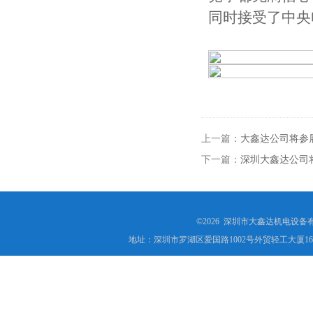
同时接受了中央
上一篇：
大鑫达公司将参
下一篇：
深圳大鑫达公司将
©2026 深圳市大鑫达机电设备
地址：深圳市罗湖区爱国路1002号外贸轻工大厦16