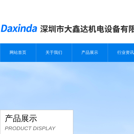
网站首页
关于我们
产品展示
行业资讯
产品展示
PRODUCT DISPLAY