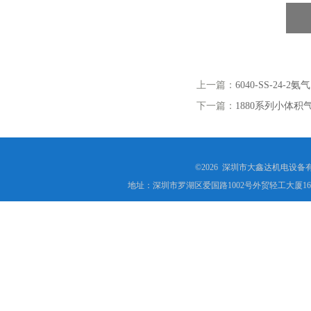
上一篇：
6040-SS-24-2
下一篇：
1880系列小体
©2026 深圳市大鑫达机电设备
地址：深圳市罗湖区爱国路1002号外贸轻工大厦16