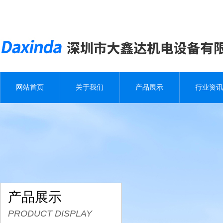
网站首页
关于我们
产品展示
行业资讯
产品展示
PRODUCT DISPLAY