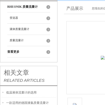
RHEONIK 质量流量计
产品展示
您现在的位
变送器
液体质量流量计
质量流量计
查看更多
相关文章
RELATED ARTICLES
低温液体流量计的选用
一款适用的德国液氩质量流量计