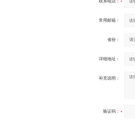
联系电话：
常用邮箱：
省份：
详细地址：
补充说明：
验证码：