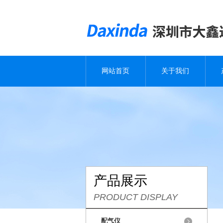
网站首页
关于我们
产品展示
PRODUCT DISPLAY
配气仪