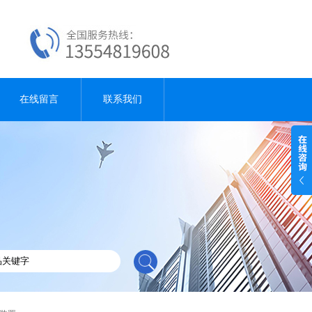
在线留言
联系我们