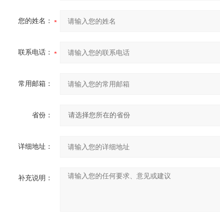
您的姓名：
联系电话：
常用邮箱：
省份：
详细地址：
补充说明：