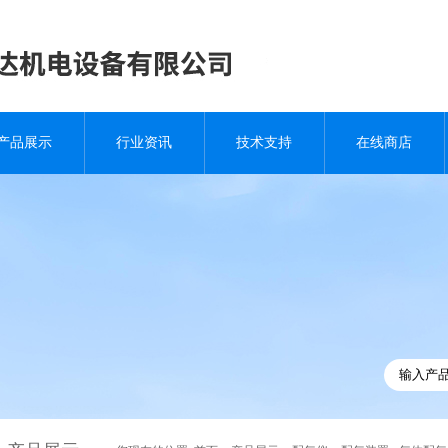
产品展示
行业资讯
技术支持
在线商店