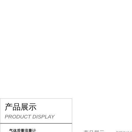
网站首页
关于我们
产品展示
行业资讯
产品展示
PRODUCT DISPLAY
气体质量流量计