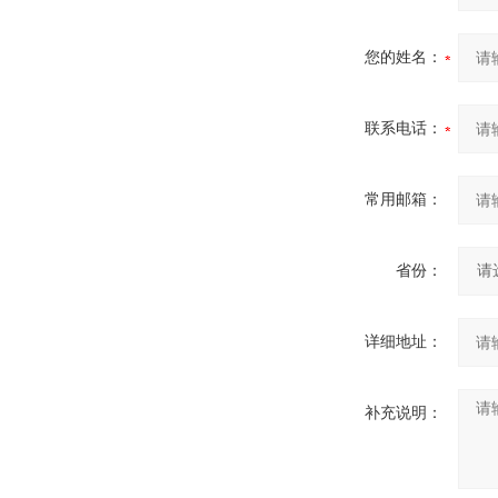
您的姓名：
联系电话：
常用邮箱：
省份：
详细地址：
补充说明：