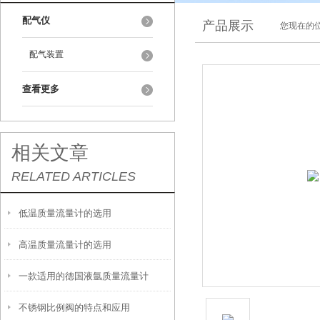
配气仪
产品展示
您现在的位
配气装置
查看更多
相关文章
RELATED ARTICLES
低温质量流量计的选用
高温质量流量计的选用
一款适用的德国液氩质量流量计
不锈钢比例阀的特点和应用