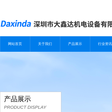
网站首页
关于我们
产品展示
行业资讯
产品展示
PRODUCT DISPLAY