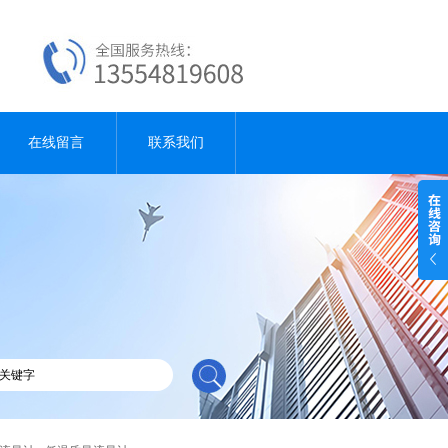
在线留言
联系我们