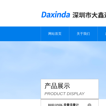
网站首页
关于我们
产品展示
PRODUCT DISPLAY
RHEONIK 质量流量计