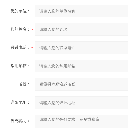
您的单位：
您的姓名：
联系电话：
常用邮箱：
省份：
详细地址：
补充说明：