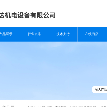
产品展示
行业资讯
技术支持
在线商店