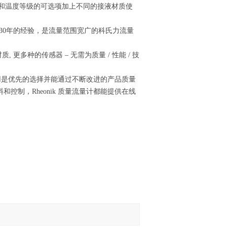
力和温度等级的可选项加上不同的接液材质使
过30年的经验，是流量范围宽广的科氏力流量
, 更多种的传感器 – 无需为质量 / 性能 / 技
应用是优先的选择并能通过不断改进的产品质量
制，Rheonik 质量流量计都能提供在线