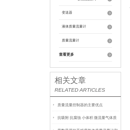
变送器
液体质量流量计
质量流量计
查看更多
相关文章
RELATED ARTICLES
质量流量控制器的主要优点
抗吸附 抗腐蚀 小体积 微流量气体质